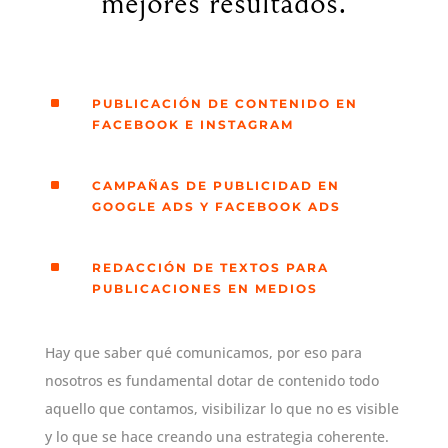
mejores resultados.
^
PUBLICACIÓN DE CONTENIDO EN
FACEBOOK E INSTAGRAM
^
CAMPAÑAS DE PUBLICIDAD EN
GOOGLE ADS Y FACEBOOK ADS
^
REDACCIÓN DE TEXTOS PARA
PUBLICACIONES EN MEDIOS
Hay que saber qué comunicamos, por eso para
nosotros es fundamental dotar de contenido todo
aquello que contamos, visibilizar lo que no es visible
y lo que se hace creando una estrategia coherente.