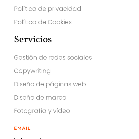
Política de privacidad
Política de Cookies
Servicios
Gestión de redes sociales
Copywriting
Diseño de páginas web
Diseño de marca
Fotografía y vídeo
EMAIL