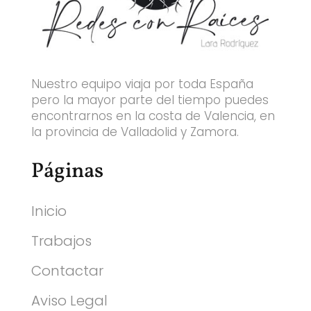
Nuestro equipo viaja por toda España
pero la mayor parte del tiempo puedes
encontrarnos en la costa de Valencia, en
la provincia de Valladolid y Zamora.
Páginas
Inicio
Trabajos
Contactar
Aviso Legal