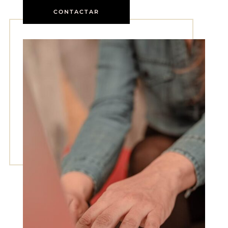
CONTACTAR