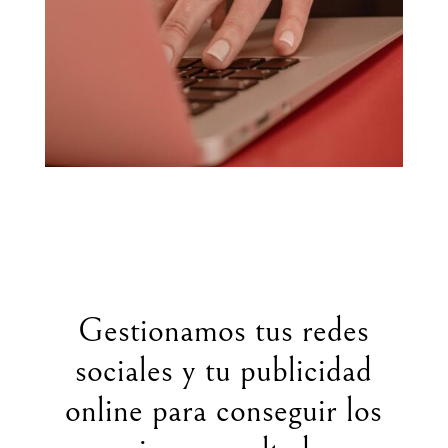
Gestionamos tus redes
sociales y tu publicidad
online para conseguir los