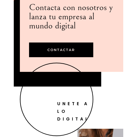
Contacta con nosotros y
lanza tu empresa al
mundo digital
CONTACTAR
UNETE A
LO
DIGITAL